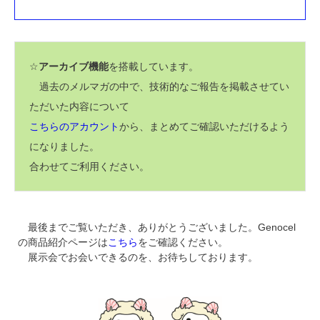
☆
アーカイブ機能
を搭載しています。
過去のメルマガの中で、技術的なご報告を掲載させてい
ただいた内容について
こちらのアカウント
から、まとめてご確認いただけるよう
になりました。
合わせてご利用ください。
最後までご覧いただき、ありがとうございました。Genocel
の商品紹介ページは
こちら
をご確認ください。
展示会でお会いできるのを、お待ちしております。